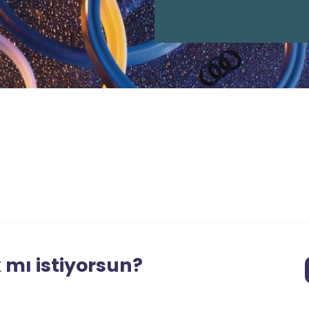
 mı istiyorsun?