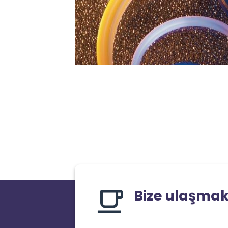
Bize ulaşmak