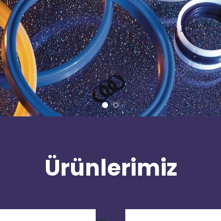
Ürünlerimiz