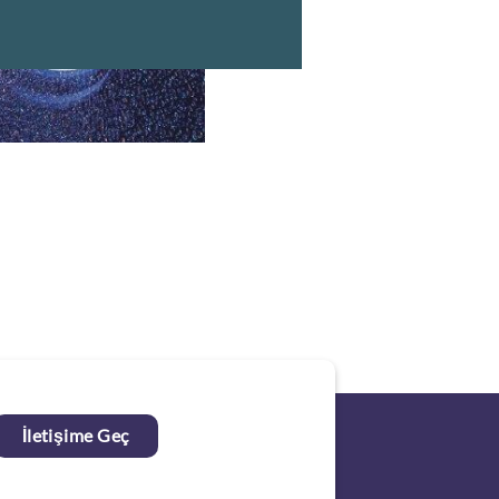
İletişime Geç