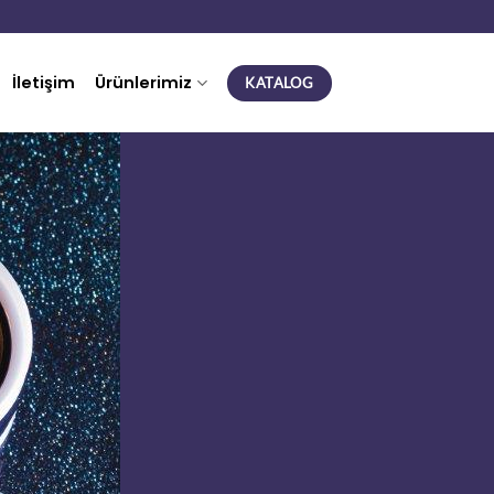
İletişim
Ürünlerimiz
KATALOG